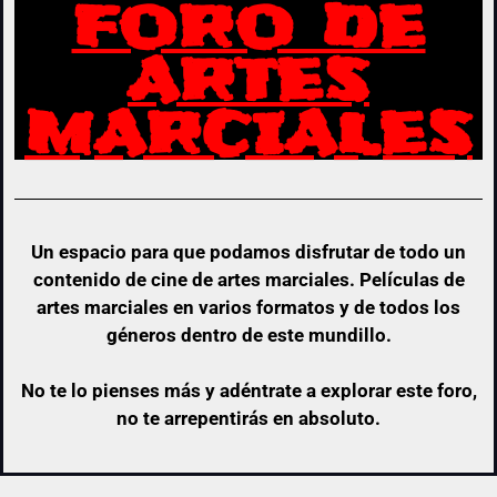
FORO DE
ARTES
MARCIALES
Un espacio para que podamos disfrutar de todo un
contenido de cine de artes marciales. Películas de
artes marciales en varios formatos y de todos los
géneros dentro de este mundillo.
No te lo pienses más y adéntrate a explorar este foro,
no te arrepentirás en absoluto.