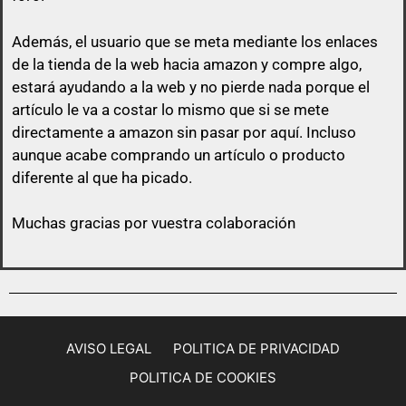
Además, el usuario que se meta mediante los enlaces
de la tienda de la web hacia amazon y compre algo,
estará ayudando a la web y no pierde nada porque el
artículo le va a costar lo mismo que si se mete
directamente a amazon sin pasar por aquí.
Incluso
aunque acabe comprando un artículo o producto
diferente al que ha picado.
Muchas gracias por vuestra colaboración
AVISO LEGAL
POLITICA DE PRIVACIDAD
POLITICA DE COOKIES