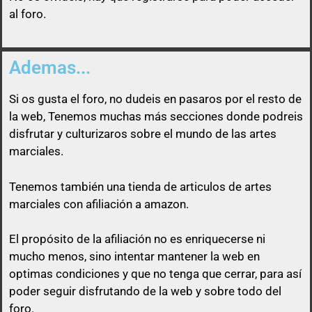
al foro.
Ademas...
Si os gusta el foro, no dudeis en pasaros por el resto de
la web, Tenemos muchas más secciones donde podreis
disfrutar y culturizaros sobre el mundo de las artes
marciales.
Tenemos también una tienda de articulos de artes
marciales con afiliación a amazon.
El propósito de la afiliación no es enriquecerse ni
mucho menos, sino intentar mantener la web en
optimas condiciones y que no tenga que cerrar, para así
poder seguir disfrutando de la web y sobre todo del
foro.