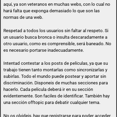
aquí, ya son veteranos en muchas webs, con lo cual no
hará falta que exponga demasiado lo que son las
normas de una web.
Respetad a todos los usuarios sin faltar al respeto. Si
un usuario busca bronca o insulta descaradamente a
otro usuario, como es comprensible, será baneado. No
es necesario portarse inadecuadamente.
Intentad contestar a los posts de
películas
, ya que su
trabajo tienen tanto montarlas como sincronizarlas y
subirlas. Todo el mundo puede postear y aportar sin
discriminación. Disponeis de muchas secciones para
hacerlo. Cada pelicula deberá ir en su sección
evidentemente. Son faciles de identificar. También hay
una sección offtopic para debatir cualquier tema.
No os olvideis, hay que registrarse para poder acceder