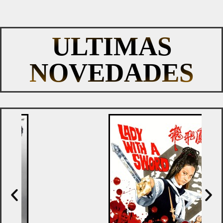
ULTIMAS
NOVEDADES