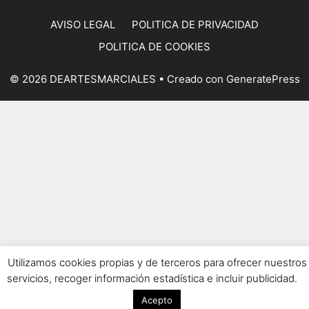
AVISO LEGAL
POLITICA DE PRIVACIDAD
POLITICA DE COOKIES
© 2026 DEARTESMARCIALES
• Creado con
GeneratePress
Utilizamos cookies propias y de terceros para ofrecer nuestros
servicios, recoger información estadística e incluir publicidad.
Acepto