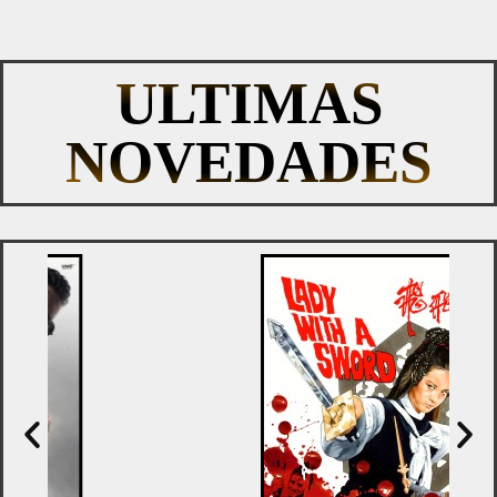
ULTIMAS
NOVEDADES