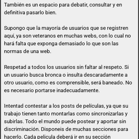
También es un espacio para debatir, consultar y en
definitiva pasarlo bien.
Supongo que la mayoría de usuarios que se registren
aquí, ya son veteranos en muchas webs, con lo cual no
hará falta que exponga demasiado lo que son las
normas de una web.
Respetad a todos los usuarios sin faltar al respeto. Si
un usuario busca bronca o insulta descaradamente a
otro usuario, como es comprensible, será baneado. No
es necesario portarse inadecuadamente.
Intentad contestar a los posts de
películas
, ya que su
trabajo tienen tanto montarlas como sincronizarlas y
subirlas. Todo el mundo puede postear y aportar sin
discriminación. Disponeis de muchas secciones para
hacerlo. Cada pelicula deberá ir en su sección