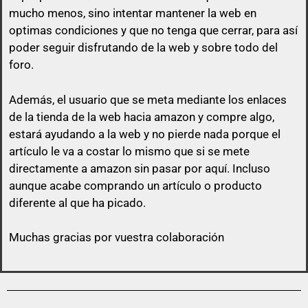
mucho menos, sino intentar mantener la web en
optimas condiciones y que no tenga que cerrar, para así
poder seguir disfrutando de la web y sobre todo del
foro.
Además, el usuario que se meta mediante los enlaces
de la tienda de la web hacia amazon y compre algo,
estará ayudando a la web y no pierde nada porque el
artículo le va a costar lo mismo que si se mete
directamente a amazon sin pasar por aquí.
Incluso
aunque acabe comprando un artículo o producto
diferente al que ha picado.
Muchas gracias por vuestra colaboración