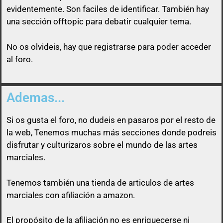
evidentemente. Son faciles de identificar. También hay
una sección offtopic para debatir cualquier tema.
No os olvideis, hay que registrarse para poder acceder
al foro.
Ademas...
Si os gusta el foro, no dudeis en pasaros por el resto de
la web, Tenemos muchas más secciones donde podreis
disfrutar y culturizaros sobre el mundo de las artes
marciales.
Tenemos también una tienda de articulos de artes
marciales con afiliación a amazon.
El propósito de la afiliación no es enriquecerse ni