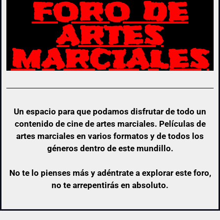
FORO DE
ARTES
MARCIALES
Un espacio para que podamos disfrutar de todo un
contenido de cine de artes marciales. Películas de
artes marciales en varios formatos y de todos los
géneros dentro de este mundillo.
No te lo pienses más y adéntrate a explorar este foro,
no te arrepentirás en absoluto.