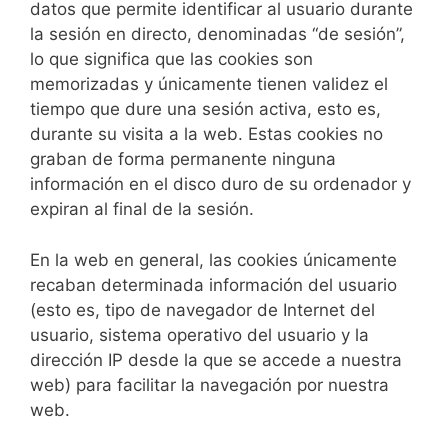
datos que permite identificar al usuario durante
la sesión en directo, denominadas “de sesión”,
lo que significa que las cookies son
memorizadas y únicamente tienen validez el
tiempo que dure una sesión activa, esto es,
durante su visita a la web. Estas cookies no
graban de forma permanente ninguna
información en el disco duro de su ordenador y
expiran al final de la sesión.
En la web en general, las cookies únicamente
recaban determinada información del usuario
(esto es, tipo de navegador de Internet del
usuario, sistema operativo del usuario y la
dirección IP desde la que se accede a nuestra
web) para facilitar la navegación por nuestra
web.