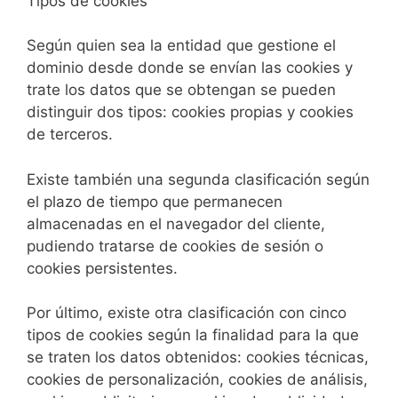
Tipos de cookies
Según quien sea la entidad que gestione el
dominio desde donde se envían las cookies y
trate los datos que se obtengan se pueden
distinguir dos tipos: cookies propias y cookies
de terceros.
Existe también una segunda clasificación según
el plazo de tiempo que permanecen
almacenadas en el navegador del cliente,
pudiendo tratarse de cookies de sesión o
cookies persistentes.
Por último, existe otra clasificación con cinco
tipos de cookies según la finalidad para la que
se traten los datos obtenidos: cookies técnicas,
cookies de personalización, cookies de análisis,