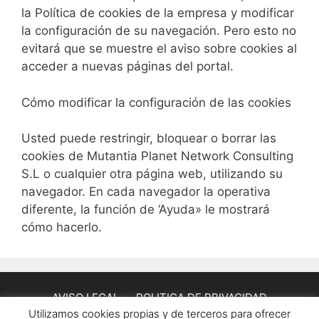
la Política de cookies de la empresa y modificar
la configuración de su navegación. Pero esto no
evitará que se muestre el aviso sobre cookies al
acceder a nuevas páginas del portal.
Cómo modificar la configuración de las cookies
Usted puede restringir, bloquear o borrar las
cookies de Mutantia Planet Network Consulting
S.L o cualquier otra página web, utilizando su
navegador. En cada navegador la operativa
diferente, la función de ‘Ayuda» le mostrará
cómo hacerlo.
AVISO LEGAL
POLITICA DE PRIVACIDAD
Utilizamos cookies propias y de terceros para ofrecer