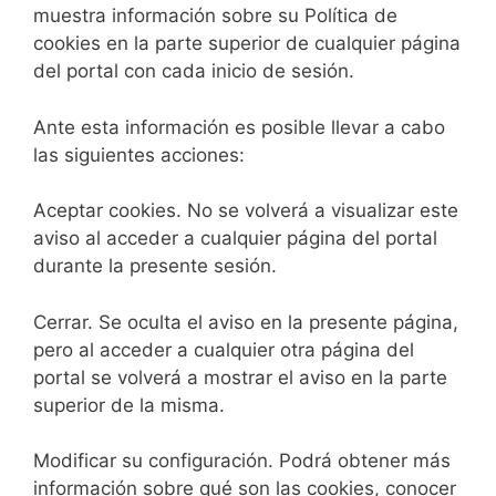
muestra información sobre su Política de
cookies en la parte superior de cualquier página
del portal con cada inicio de sesión.
Ante esta información es posible llevar a cabo
las siguientes acciones:
Aceptar cookies. No se volverá a visualizar este
aviso al acceder a cualquier página del portal
durante la presente sesión.
Cerrar. Se oculta el aviso en la presente página,
pero al acceder a cualquier otra página del
portal se volverá a mostrar el aviso en la parte
superior de la misma.
Modificar su configuración. Podrá obtener más
información sobre qué son las cookies, conocer