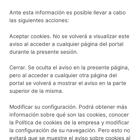
Ante esta información es posible llevar a cabo
las siguientes acciones:
Aceptar cookies. No se volverá a visualizar este
aviso al acceder a cualquier página del portal
durante la presente sesión.
Cerrar. Se oculta el aviso en la presente página,
pero al acceder a cualquier otra página del
portal se volverá a mostrar el aviso en la parte
superior de la misma.
Modificar su configuración. Podrá obtener más
información sobre qué son las cookies, conocer
la Política de cookies de la empresa y modificar
la configuración de su navegación. Pero esto no
evitará que se muestre el aviso sobre cookies al