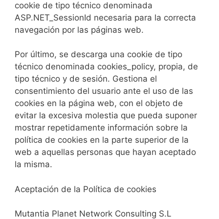
cookie de tipo técnico denominada
ASP.NET_SessionId necesaria para la correcta
navegación por las páginas web.
Por último, se descarga una cookie de tipo
técnico denominada cookies_policy, propia, de
tipo técnico y de sesión. Gestiona el
consentimiento del usuario ante el uso de las
cookies en la página web, con el objeto de
evitar la excesiva molestia que pueda suponer
mostrar repetidamente información sobre la
política de cookies en la parte superior de la
web a aquellas personas que hayan aceptado
la misma.
Aceptación de la Política de cookies
Mutantia Planet Network Consulting S.L