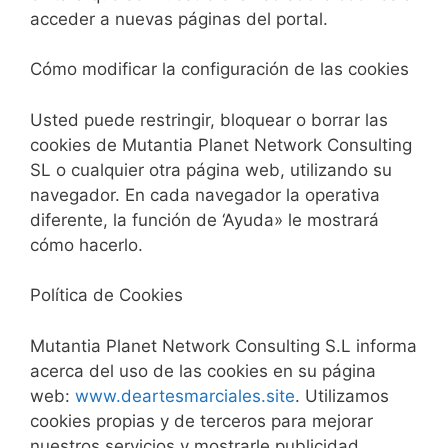
acceder a nuevas páginas del portal.
Cómo modificar la configuración de las cookies
Usted puede restringir, bloquear o borrar las
cookies de Mutantia Planet Network Consulting
SL o cualquier otra página web, utilizando su
navegador. En cada navegador la operativa
diferente, la función de ‘Ayuda» le mostrará
cómo hacerlo.
Política de Cookies
Mutantia Planet Network Consulting S.L informa
acerca del uso de las cookies en su página
web:
www.deartesmarciales.site
. Utilizamos
cookies propias y de terceros para mejorar
nuestros servicios y mostrarle publicidad