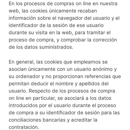
En los procesos de compras on line en nuestra
web, las cookies únicamente recaban
información sobre el navegador del usuario y el
identificador de la sesión de ese usuario
durante su visita en la web, para tramitar el
proceso de compra, y comprobar la corrección
de los datos suministrados.
En general, las cookies que empleamos se
asocian únicamente con un usuario anónimo y
su ordenador y no proporcionan referencias que
permitan deducir el nombre y apellidos del
usuario. Respecto de los procesos de compra
on line en particular, se asociará a los datos
introducidos por el usuario durante el proceso
de compra a su identificador de sesión para las
conciliaciones bancarias y acreditar la
contratación.