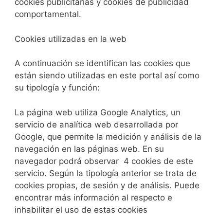
cookies publicitarias y cookies de publicidad
comportamental.
Cookies utilizadas en la web
A continuación se identifican las cookies que
están siendo utilizadas en este portal así como
su tipología y función:
La página web utiliza Google Analytics, un
servicio de analítica web desarrollada por
Google, que permite la medición y análisis de la
navegación en las páginas web. En su
navegador podrá observar 4 cookies de este
servicio. Según la tipología anterior se trata de
cookies propias, de sesión y de análisis. Puede
encontrar más información al respecto e
inhabilitar el uso de estas cookies