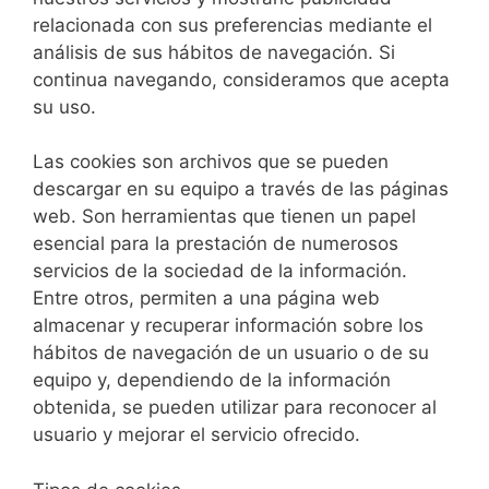
relacionada con sus preferencias mediante el
análisis de sus hábitos de navegación. Si
continua navegando, consideramos que acepta
su uso.
Las cookies son archivos que se pueden
descargar en su equipo a través de las páginas
web. Son herramientas que tienen un papel
esencial para la prestación de numerosos
servicios de la sociedad de la información.
Entre otros, permiten a una página web
almacenar y recuperar información sobre los
hábitos de navegación de un usuario o de su
equipo y, dependiendo de la información
obtenida, se pueden utilizar para reconocer al
usuario y mejorar el servicio ofrecido.