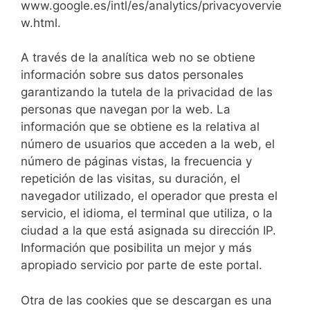
www.google.es/intl/es/analytics/privacyovervie
w.html.
A través de la analítica web no se obtiene
información sobre sus datos personales
garantizando la tutela de la privacidad de las
personas que navegan por la web. La
información que se obtiene es la relativa al
número de usuarios que acceden a la web, el
número de páginas vistas, la frecuencia y
repetición de las visitas, su duración, el
navegador utilizado, el operador que presta el
servicio, el idioma, el terminal que utiliza, o la
ciudad a la que está asignada su dirección IP.
Información que posibilita un mejor y más
apropiado servicio por parte de este portal.
Otra de las cookies que se descargan es una