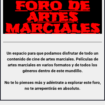
FORO DE
ARTES
MARCIALES
Un espacio para que podamos disfrutar de todo un
contenido de cine de artes marciales. Películas de
artes marciales en varios formatos y de todos los
géneros dentro de este mundillo.
No te lo pienses más y adéntrate a explorar este foro,
no te arrepentirás en absoluto.