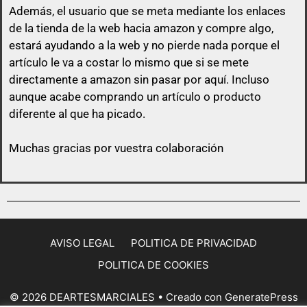
Además, el usuario que se meta mediante los enlaces
de la tienda de la web hacia amazon y compre algo,
estará ayudando a la web y no pierde nada porque el
artículo le va a costar lo mismo que si se mete
directamente a amazon sin pasar por aquí.
Incluso
aunque acabe comprando un artículo o producto
diferente al que ha picado.
Muchas gracias por vuestra colaboración
AVISO LEGAL
POLITICA DE PRIVACIDAD
POLITICA DE COOKIES
© 2026 DEARTESMARCIALES
• Creado con
GeneratePress