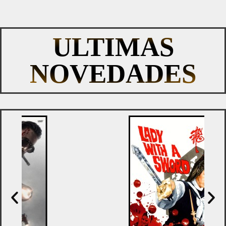
ULTIMAS
NOVEDADES