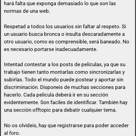
hará falta que exponga demasiado lo que son las
normas de una web.
Respetad a todos los usuarios sin faltar al respeto. Si
un usuario busca bronca o insulta descaradamente a
otro usuario, como es comprensible, será baneado. No
es necesario portarse inadecuadamente.
Intentad contestar a los posts de
películas
, ya que su
trabajo tienen tanto montarlas como sincronizarlas y
subirlas. Todo el mundo puede postear y aportar sin
discriminación. Disponeis de muchas secciones para
hacerlo. Cada pelicula deberá ir en su sección
evidentemente. Son faciles de identificar. También hay
una sección offtopic para debatir cualquier tema.
No os olvideis, hay que registrarse para poder acceder
al foro.