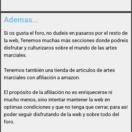
Ademas...
Si os gusta el foro, no dudeis en pasaros por el resto de
la web, Tenemos muchas más secciones donde podreis
disfrutar y culturizaros sobre el mundo de las artes
marciales.
Tenemos también una tienda de articulos de artes
marciales con afiliación a amazon.
El propósito de la afiliación no es enriquecerse ni
mucho menos, sino intentar mantener la web en
optimas condiciones y que no tenga que cerrar, para así
poder seguir disfrutando de la web y sobre todo del
foro.