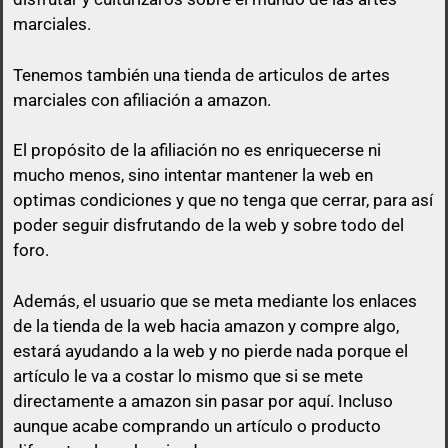
marciales.
Tenemos también una tienda de articulos de artes
marciales con afiliación a amazon.
El propósito de la afiliación no es enriquecerse ni
mucho menos, sino intentar mantener la web en
optimas condiciones y que no tenga que cerrar, para así
poder seguir disfrutando de la web y sobre todo del
foro.
Además, el usuario que se meta mediante los enlaces
de la tienda de la web hacia amazon y compre algo,
estará ayudando a la web y no pierde nada porque el
artículo le va a costar lo mismo que si se mete
directamente a amazon sin pasar por aquí.
Incluso
aunque acabe comprando un artículo o producto