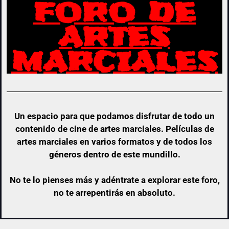
FORO DE
ARTES
MARCIALES
Un espacio para que podamos disfrutar de todo un
contenido de cine de artes marciales. Películas de
artes marciales en varios formatos y de todos los
géneros dentro de este mundillo.
No te lo pienses más y adéntrate a explorar este foro,
no te arrepentirás en absoluto.