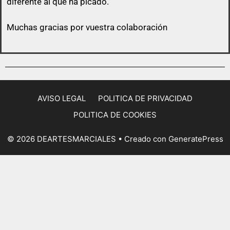
diferente al que ha picado.
Muchas gracias por vuestra colaboración
AVISO LEGAL
POLITICA DE PRIVACIDAD
POLITICA DE COOKIES
© 2026 DEARTESMARCIALES
• Creado con
GeneratePress