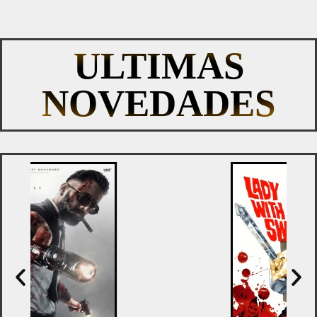
ULTIMAS
NOVEDADES