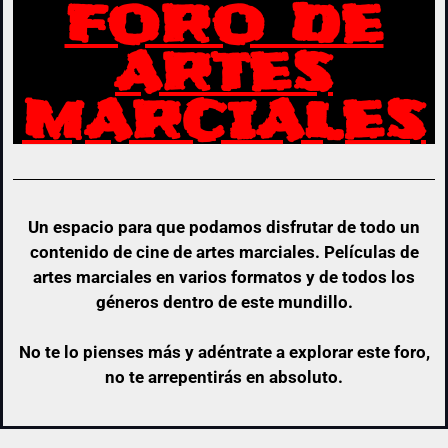
FORO DE
ARTES
MARCIALES
Un espacio para que podamos disfrutar de todo un
contenido de cine de artes marciales. Películas de
artes marciales en varios formatos y de todos los
géneros dentro de este mundillo.
No te lo pienses más y adéntrate a explorar este foro,
no te arrepentirás en absoluto.