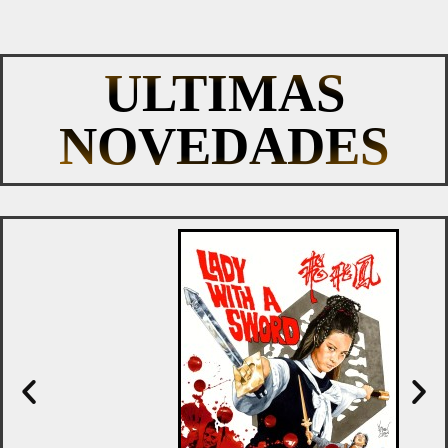
ULTIMAS
NOVEDADES