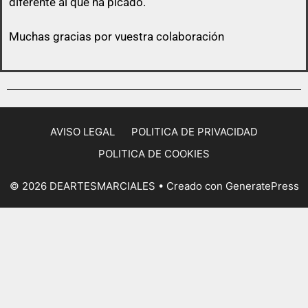
diferente al que ha picado.
Muchas gracias por vuestra colaboración
AVISO LEGAL
POLITICA DE PRIVACIDAD
POLITICA DE COOKIES
© 2026 DEARTESMARCIALES
• Creado con
GeneratePress