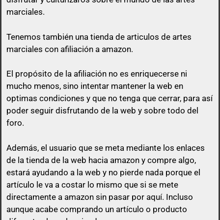
marciales.
Tenemos también una tienda de articulos de artes
marciales con afiliación a amazon.
El propósito de la afiliación no es enriquecerse ni
mucho menos, sino intentar mantener la web en
optimas condiciones y que no tenga que cerrar, para así
poder seguir disfrutando de la web y sobre todo del
foro.
Además, el usuario que se meta mediante los enlaces
de la tienda de la web hacia amazon y compre algo,
estará ayudando a la web y no pierde nada porque el
artículo le va a costar lo mismo que si se mete
directamente a amazon sin pasar por aquí.
Incluso
aunque acabe comprando un artículo o producto