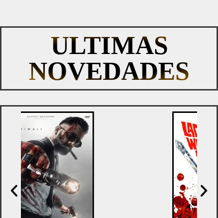
ULTIMAS
NOVEDADES