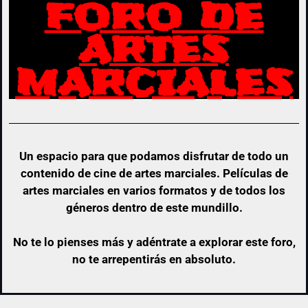
FORO DE
ARTES
MARCIALES
Un espacio para que podamos disfrutar de todo un
contenido de cine de artes marciales. Películas de
artes marciales en varios formatos y de todos los
géneros dentro de este mundillo.
No te lo pienses más y adéntrate a explorar este foro,
no te arrepentirás en absoluto.