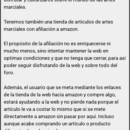
marciales.
Tenemos también una tienda de articulos de artes
marciales con afiliación a amazon.
El propósito de la afiliación no es enriquecerse ni
mucho menos, sino intentar mantener la web en
optimas condiciones y que no tenga que cerrar, para así
poder seguir disfrutando de la web y sobre todo del
foro.
Además, el usuario que se meta mediante los enlaces
de la tienda de la web hacia amazon y compre algo,
estará ayudando a la web y no pierde nada porque el
artículo le va a costar lo mismo que si se mete
directamente a amazon sin pasar por aquí.
Incluso
aunque acabe comprando un artículo o producto