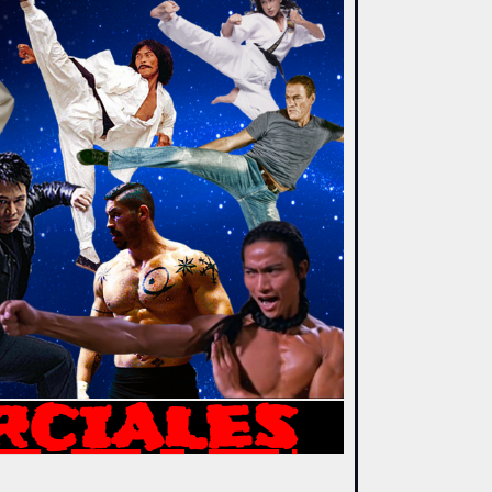
RCIALES