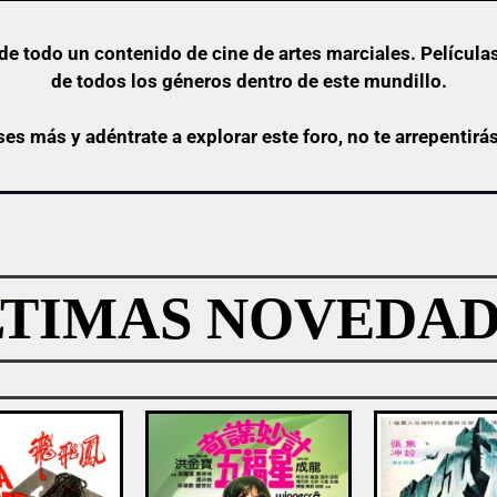
e todo un contenido de cine de artes marciales. Películas
de todos los géneros dentro de este mundillo.
ses más y adéntrate a explorar este foro, no te arrepentirá
LTIMAS NOVEDAD