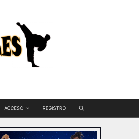
ACCESO
REGISTRO