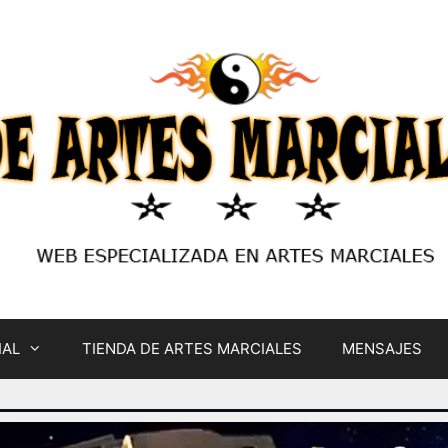
IAL
TIENDA DE ARTES MARCIALES
MENSAJES