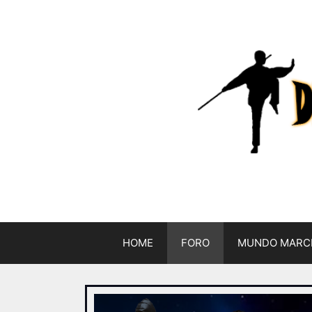
HOME
FORO
MUNDO MARC