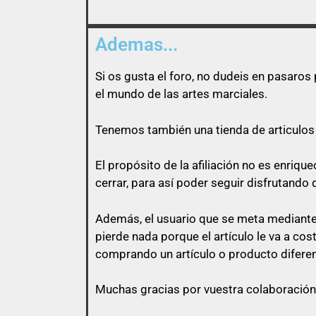
Ademas...
Si os gusta el foro, no dudeis en pasaro
el mundo de las artes marciales.
Tenemos también una tienda de articulos 
El propósito de la afiliación no es enri
cerrar, para así poder seguir disfrutando 
Además, el usuario que se meta mediante 
pierde nada porque el artículo le va a co
comprando un artículo o producto diferen
Muchas gracias por vuestra colaboración