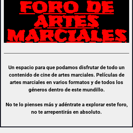
FORO DE
ARTES
MARCIALES
Un espacio para que podamos disfrutar de todo un
contenido de cine de artes marciales. Películas de
artes marciales en varios formatos y de todos los
géneros dentro de este mundillo.
No te lo pienses más y adéntrate a explorar este foro,
no te arrepentirás en absoluto.