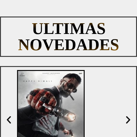
ULTIMAS
NOVEDADES