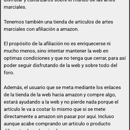
marciales.
Tenemos también una tienda de articulos de artes
marciales con afiliación a amazon.
El propósito de la afiliación no es enriquecerse ni
mucho menos, sino intentar mantener la web en
optimas condiciones y que no tenga que cerrar, para así
poder seguir disfrutando de la web y sobre todo del
foro.
Además, el usuario que se meta mediante los enlaces
de la tienda de la web hacia amazon y compre algo,
estará ayudando a la web y no pierde nada porque el
artículo le va a costar lo mismo que si se mete
directamente a amazon sin pasar por aquí.
Incluso
aunque acabe comprando un artículo o producto