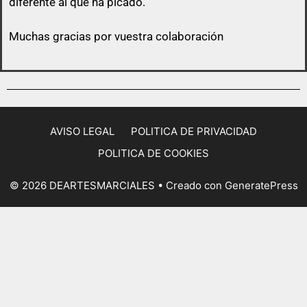
diferente al que ha picado.
Muchas gracias por vuestra colaboración
AVISO LEGAL
POLITICA DE PRIVACIDAD
POLITICA DE COOKIES
© 2026 DEARTESMARCIALES
• Creado con
GeneratePress