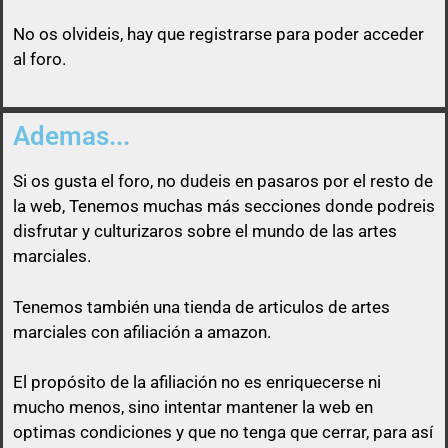
No os olvideis, hay que registrarse para poder acceder
al foro.
Ademas...
Si os gusta el foro, no dudeis en pasaros por el resto de
la web, Tenemos muchas más secciones donde podreis
disfrutar y culturizaros sobre el mundo de las artes
marciales.
Tenemos también una tienda de articulos de artes
marciales con afiliación a amazon.
El propósito de la afiliación no es enriquecerse ni
mucho menos, sino intentar mantener la web en
optimas condiciones y que no tenga que cerrar, para así