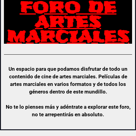
FORO DE
ARTES
MARCIALES
Un espacio para que podamos disfrutar de todo un
contenido de cine de artes marciales. Películas de
artes marciales en varios formatos y de todos los
géneros dentro de este mundillo.
No te lo pienses más y adéntrate a explorar este foro,
no te arrepentirás en absoluto.