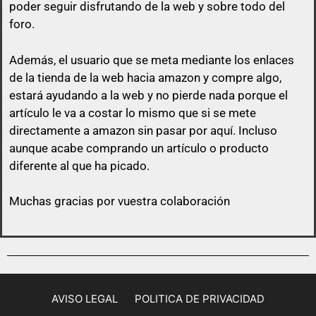
poder seguir disfrutando de la web y sobre todo del
foro.
Además, el usuario que se meta mediante los enlaces
de la tienda de la web hacia amazon y compre algo,
estará ayudando a la web y no pierde nada porque el
artículo le va a costar lo mismo que si se mete
directamente a amazon sin pasar por aquí.
Incluso
aunque acabe comprando un artículo o producto
diferente al que ha picado.
Muchas gracias por vuestra colaboración
AVISO LEGAL
POLITICA DE PRIVACIDAD