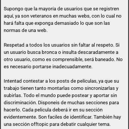
Supongo que la mayoría de usuarios que se registren
aquí, ya son veteranos en muchas webs, con lo cual no
hará falta que exponga demasiado lo que son las
normas de una web.
Respetad a todos los usuarios sin faltar al respeto. Si
un usuario busca bronca o insulta descaradamente a
otro usuario, como es comprensible, será baneado. No
es necesario portarse inadecuadamente.
Intentad contestar a los posts de
películas
, ya que su
trabajo tienen tanto montarlas como sincronizarlas y
subirlas. Todo el mundo puede postear y aportar sin
discriminación. Disponeis de muchas secciones para
hacerlo. Cada pelicula deberá ir en su sección
evidentemente. Son faciles de identificar. También hay
una sección offtopic para debatir cualquier tema.