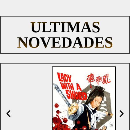
ULTIMAS
NOVEDADES