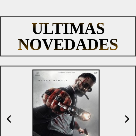
ULTIMAS
NOVEDADES