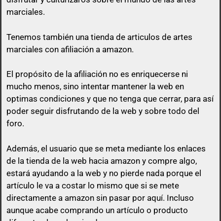
marciales.
Tenemos también una tienda de articulos de artes
marciales con afiliación a amazon.
El propósito de la afiliación no es enriquecerse ni
mucho menos, sino intentar mantener la web en
optimas condiciones y que no tenga que cerrar, para así
poder seguir disfrutando de la web y sobre todo del
foro.
Además, el usuario que se meta mediante los enlaces
de la tienda de la web hacia amazon y compre algo,
estará ayudando a la web y no pierde nada porque el
artículo le va a costar lo mismo que si se mete
directamente a amazon sin pasar por aquí.
Incluso
aunque acabe comprando un artículo o producto