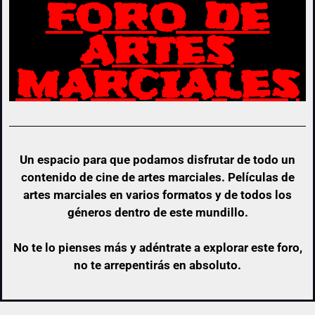
FORO DE
ARTES
MARCIALES
Un espacio para que podamos disfrutar de todo un
contenido de cine de artes marciales. Películas de
artes marciales en varios formatos y de todos los
géneros dentro de este mundillo.
No te lo pienses más y adéntrate a explorar este foro,
no te arrepentirás en absoluto.