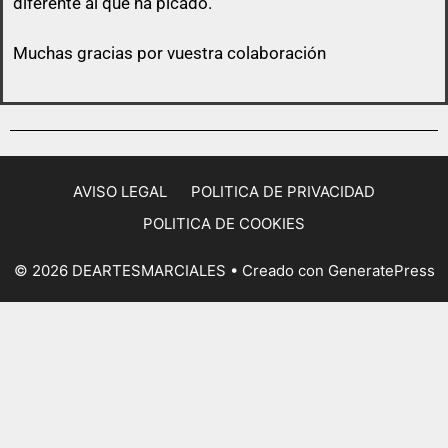
diferente al que ha picado.
Muchas gracias por vuestra colaboración
AVISO LEGAL
POLITICA DE PRIVACIDAD
POLITICA DE COOKIES
© 2026 DEARTESMARCIALES
• Creado con
GeneratePress