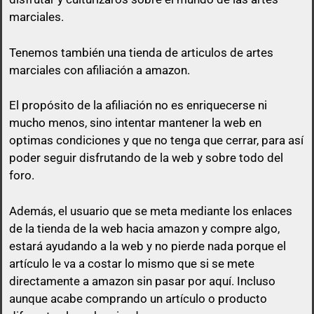
marciales.
Tenemos también una tienda de articulos de artes
marciales con afiliación a amazon.
El propósito de la afiliación no es enriquecerse ni
mucho menos, sino intentar mantener la web en
optimas condiciones y que no tenga que cerrar, para así
poder seguir disfrutando de la web y sobre todo del
foro.
Además, el usuario que se meta mediante los enlaces
de la tienda de la web hacia amazon y compre algo,
estará ayudando a la web y no pierde nada porque el
artículo le va a costar lo mismo que si se mete
directamente a amazon sin pasar por aquí.
Incluso
aunque acabe comprando un artículo o producto