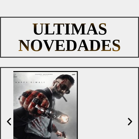
ULTIMAS
NOVEDADES