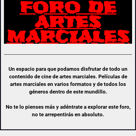
FORO DE
ARTES
MARCIALES
Un espacio para que podamos disfrutar de todo un
contenido de cine de artes marciales. Películas de
artes marciales en varios formatos y de todos los
géneros dentro de este mundillo.
No te lo pienses más y adéntrate a explorar este foro,
no te arrepentirás en absoluto.