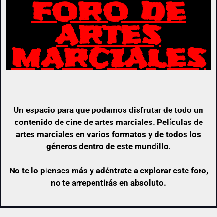
FORO DE
ARTES
MARCIALES
Un espacio para que podamos disfrutar de todo un
contenido de cine de artes marciales. Películas de
artes marciales en varios formatos y de todos los
géneros dentro de este mundillo.
No te lo pienses más y adéntrate a explorar este foro,
no te arrepentirás en absoluto.