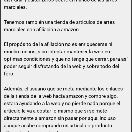
marciales.
Tenemos también una tienda de articulos de artes
marciales con afiliación a amazon.
El propósito de la afiliación no es enriquecerse ni
mucho menos, sino intentar mantener la web en
optimas condiciones y que no tenga que cerrar, para así
poder seguir disfrutando de la web y sobre todo del
foro.
Además, el usuario que se meta mediante los enlaces
de la tienda de la web hacia amazon y compre algo,
estará ayudando a la web y no pierde nada porque el
artículo le va a costar lo mismo que si se mete
directamente a amazon sin pasar por aquí.
Incluso
aunque acabe comprando un artículo o producto