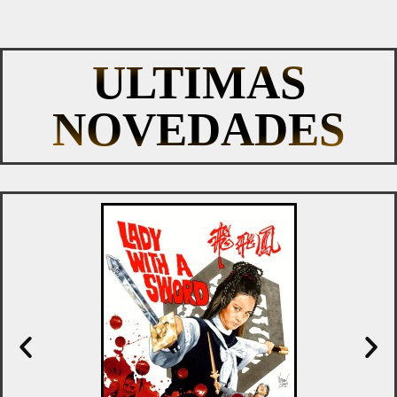
ULTIMAS
NOVEDADES