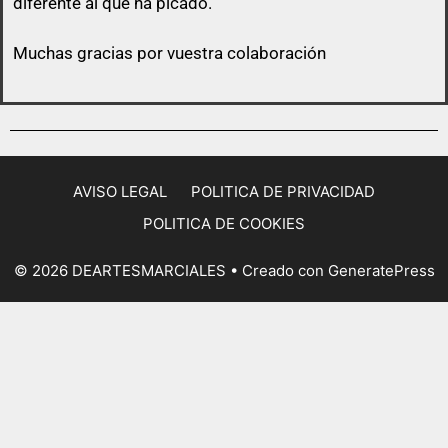
diferente al que ha picado.
Muchas gracias por vuestra colaboración
AVISO LEGAL
POLITICA DE PRIVACIDAD
POLITICA DE COOKIES
© 2026 DEARTESMARCIALES
• Creado con
GeneratePress