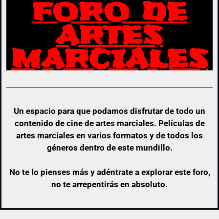
FORO DE
ARTES
MARCIALES
Un espacio para que podamos disfrutar de todo un
contenido de cine de artes marciales. Películas de
artes marciales en varios formatos y de todos los
géneros dentro de este mundillo.
No te lo pienses más y adéntrate a explorar este foro,
no te arrepentirás en absoluto.