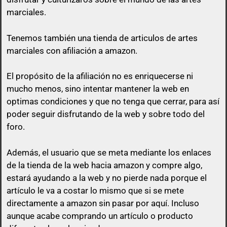
marciales.
Tenemos también una tienda de articulos de artes
marciales con afiliación a amazon.
El propósito de la afiliación no es enriquecerse ni
mucho menos, sino intentar mantener la web en
optimas condiciones y que no tenga que cerrar, para así
poder seguir disfrutando de la web y sobre todo del
foro.
Además, el usuario que se meta mediante los enlaces
de la tienda de la web hacia amazon y compre algo,
estará ayudando a la web y no pierde nada porque el
artículo le va a costar lo mismo que si se mete
directamente a amazon sin pasar por aquí.
Incluso
aunque acabe comprando un artículo o producto