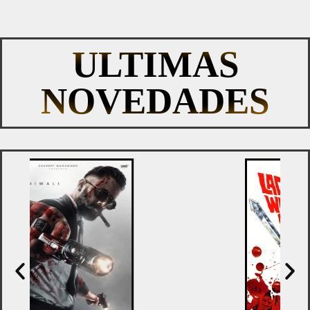
ULTIMAS
NOVEDADES