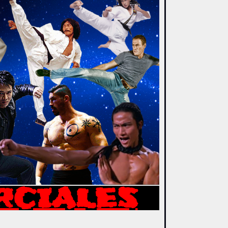
RCIALES