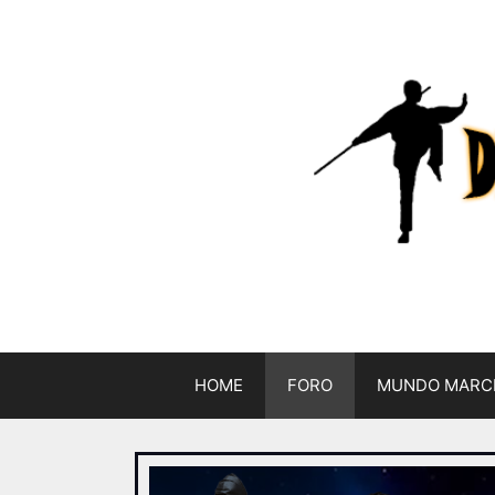
HOME
FORO
MUNDO MARC