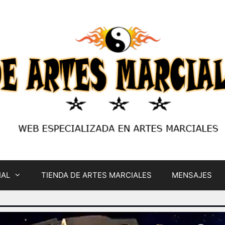
IAL
TIENDA DE ARTES MARCIALES
MENSAJES