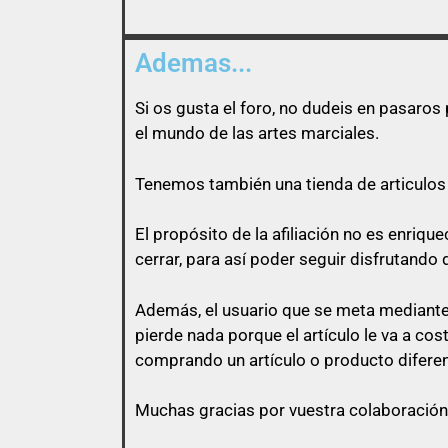
Ademas...
Si os gusta el foro, no dudeis en pasaro
el mundo de las artes marciales.
Tenemos también una tienda de articulos 
El propósito de la afiliación no es enri
cerrar, para así poder seguir disfrutando 
Además, el usuario que se meta mediante 
pierde nada porque el artículo le va a co
comprando un artículo o producto diferen
Muchas gracias por vuestra colaboración