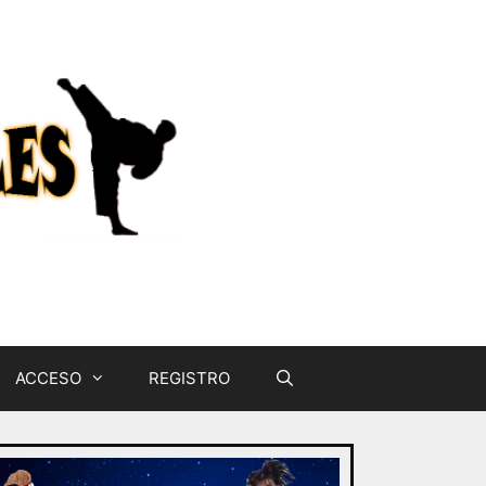
ACCESO
REGISTRO