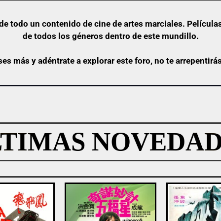
e todo un contenido de cine de artes marciales. Películas
de todos los géneros dentro de este mundillo.
ses más y adéntrate a explorar este foro, no te arrepentirá
LTIMAS NOVEDAD