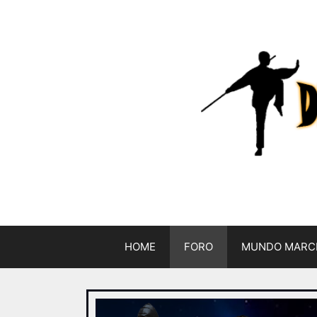
HOME
FORO
MUNDO MARC