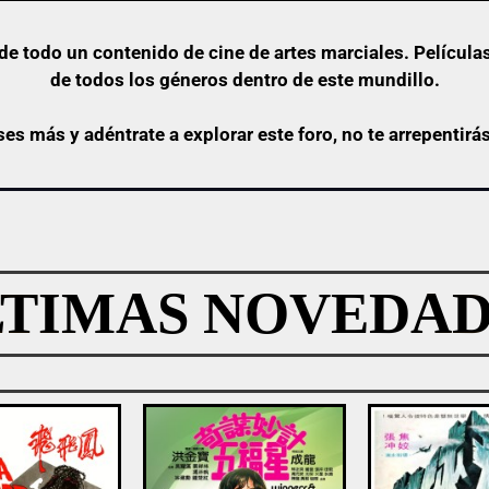
e todo un contenido de cine de artes marciales. Películas
de todos los géneros dentro de este mundillo.
ses más y adéntrate a explorar este foro, no te arrepentirá
LTIMAS NOVEDAD