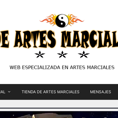
IAL
TIENDA DE ARTES MARCIALES
MENSAJES