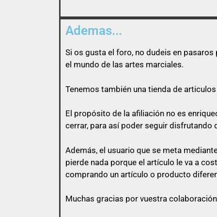
Ademas...
Si os gusta el foro, no dudeis en pasaro
el mundo de las artes marciales.
Tenemos también una tienda de articulos 
El propósito de la afiliación no es enri
cerrar, para así poder seguir disfrutando 
Además, el usuario que se meta mediante 
pierde nada porque el artículo le va a co
comprando un artículo o producto diferen
Muchas gracias por vuestra colaboración