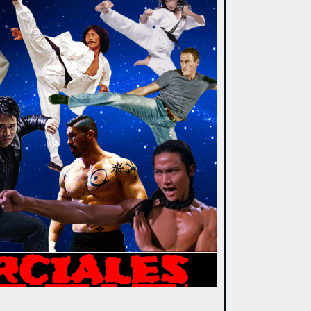
RCIALES