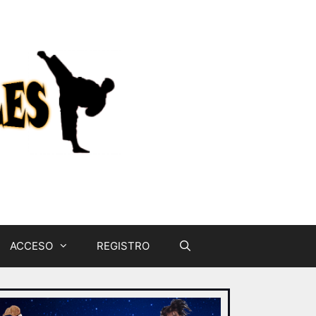
ACCESO
REGISTRO