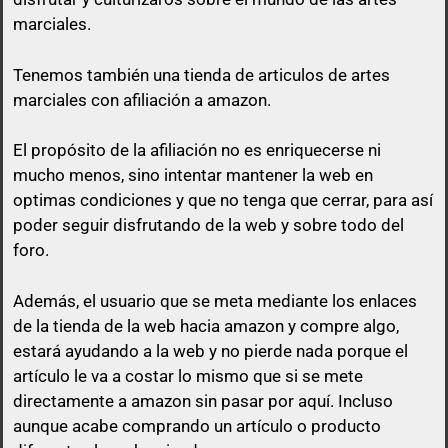
marciales.
Tenemos también una tienda de articulos de artes
marciales con afiliación a amazon.
El propósito de la afiliación no es enriquecerse ni
mucho menos, sino intentar mantener la web en
optimas condiciones y que no tenga que cerrar, para así
poder seguir disfrutando de la web y sobre todo del
foro.
Además, el usuario que se meta mediante los enlaces
de la tienda de la web hacia amazon y compre algo,
estará ayudando a la web y no pierde nada porque el
artículo le va a costar lo mismo que si se mete
directamente a amazon sin pasar por aquí.
Incluso
aunque acabe comprando un artículo o producto