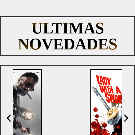
ULTIMAS
NOVEDADES