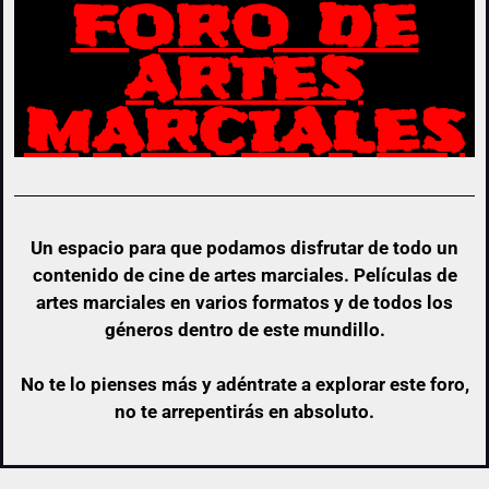
FORO DE
ARTES
MARCIALES
Un espacio para que podamos disfrutar de todo un
contenido de cine de artes marciales. Películas de
artes marciales en varios formatos y de todos los
géneros dentro de este mundillo.
No te lo pienses más y adéntrate a explorar este foro,
no te arrepentirás en absoluto.