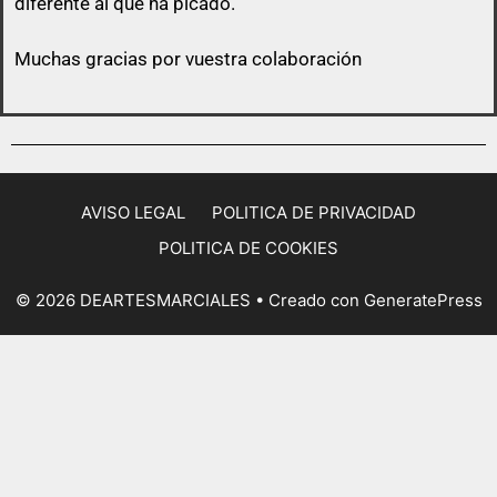
diferente al que ha picado.
Muchas gracias por vuestra colaboración
AVISO LEGAL
POLITICA DE PRIVACIDAD
POLITICA DE COOKIES
© 2026 DEARTESMARCIALES
• Creado con
GeneratePress