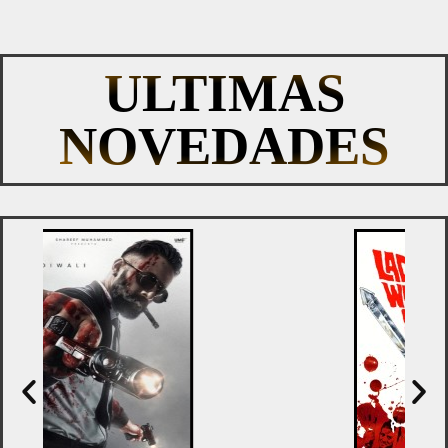
ULTIMAS
NOVEDADES