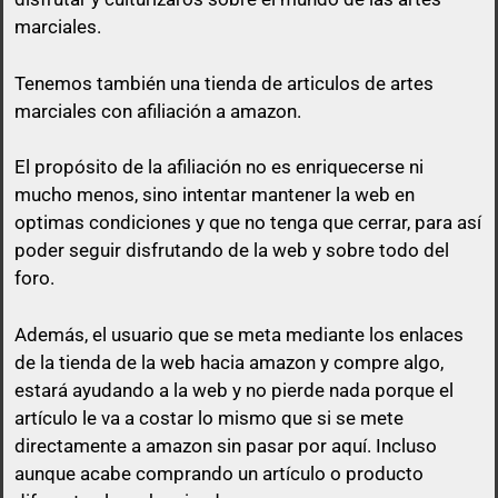
marciales.
Tenemos también una tienda de articulos de artes
marciales con afiliación a amazon.
El propósito de la afiliación no es enriquecerse ni
mucho menos, sino intentar mantener la web en
optimas condiciones y que no tenga que cerrar, para así
poder seguir disfrutando de la web y sobre todo del
foro.
Además, el usuario que se meta mediante los enlaces
de la tienda de la web hacia amazon y compre algo,
estará ayudando a la web y no pierde nada porque el
artículo le va a costar lo mismo que si se mete
directamente a amazon sin pasar por aquí.
Incluso
aunque acabe comprando un artículo o producto