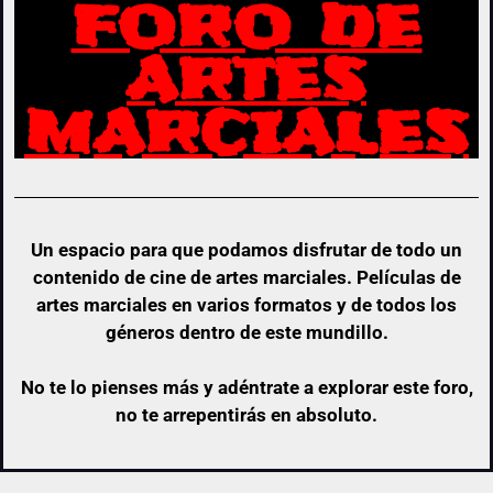
FORO DE
ARTES
MARCIALES
Un espacio para que podamos disfrutar de todo un
contenido de cine de artes marciales. Películas de
artes marciales en varios formatos y de todos los
géneros dentro de este mundillo.
No te lo pienses más y adéntrate a explorar este foro,
no te arrepentirás en absoluto.