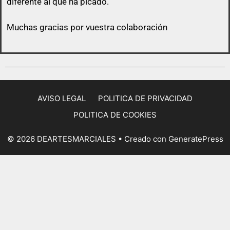
diferente al que ha picado.
Muchas gracias por vuestra colaboración
AVISO LEGAL
POLITICA DE PRIVACIDAD
POLITICA DE COOKIES
© 2026 DEARTESMARCIALES
• Creado con
GeneratePress