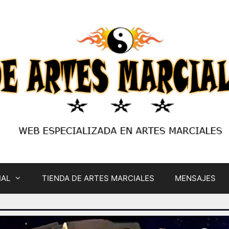
IAL
TIENDA DE ARTES MARCIALES
MENSAJES