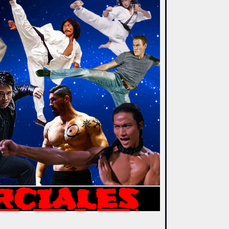
RCIALES