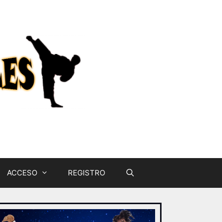
ACCESO
REGISTRO