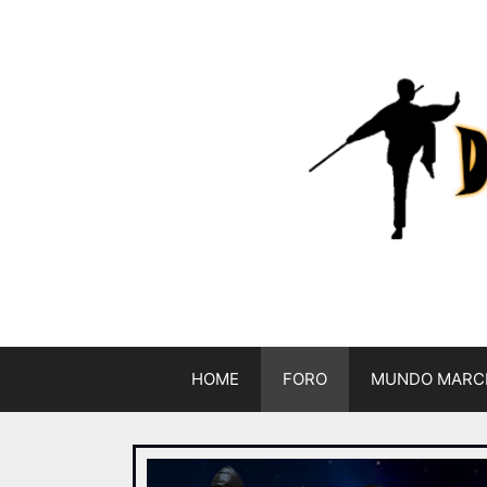
HOME
FORO
MUNDO MARC