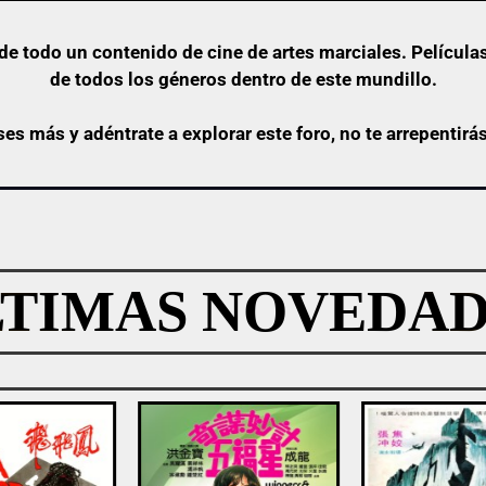
e todo un contenido de cine de artes marciales. Películas
de todos los géneros dentro de este mundillo.
ses más y adéntrate a explorar este foro, no te arrepentirá
LTIMAS NOVEDAD