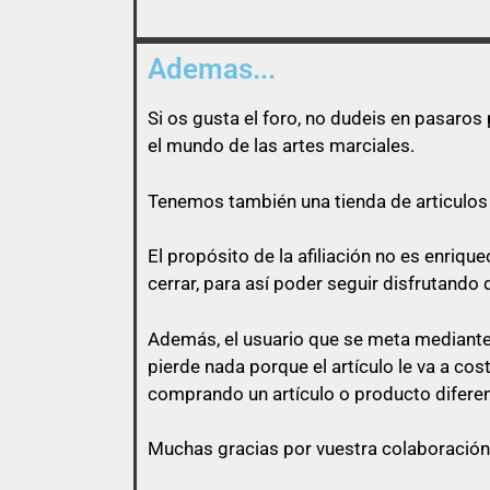
Ademas...
Si os gusta el foro, no dudeis en pasaro
el mundo de las artes marciales.
Tenemos también una tienda de articulos 
El propósito de la afiliación no es enri
cerrar, para así poder seguir disfrutando 
Además, el usuario que se meta mediante 
pierde nada porque el artículo le va a co
comprando un artículo o producto diferen
Muchas gracias por vuestra colaboración