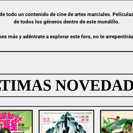
e todo un contenido de cine de artes marciales. Películas
de todos los géneros dentro de este mundillo.
ses más y adéntrate a explorar este foro, no te arrepentirá
LTIMAS NOVEDAD