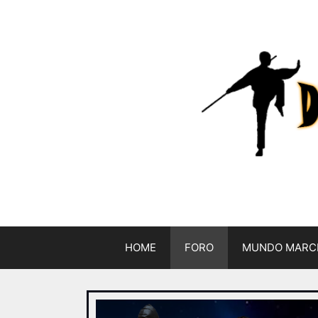
HOME
FORO
MUNDO MARC