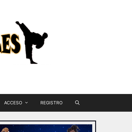
ACCESO
REGISTRO