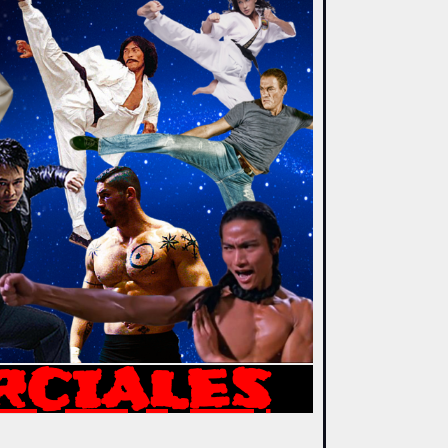
RCIALES