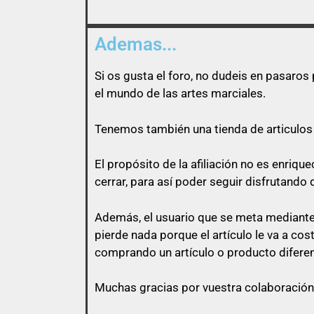
Ademas...
Si os gusta el foro, no dudeis en pasaro
el mundo de las artes marciales.
Tenemos también una tienda de articulos 
El propósito de la afiliación no es enri
cerrar, para así poder seguir disfrutando 
Además, el usuario que se meta mediante 
pierde nada porque el artículo le va a co
comprando un artículo o producto diferen
Muchas gracias por vuestra colaboración