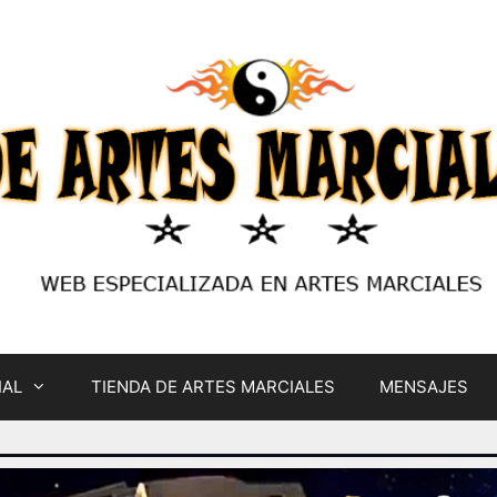
IAL
TIENDA DE ARTES MARCIALES
MENSAJES