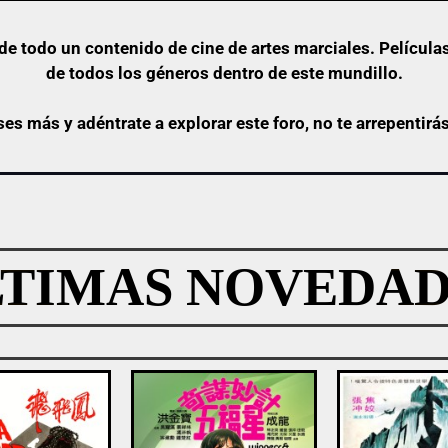
e todo un contenido de cine de artes marciales. Películas
de todos los géneros dentro de este mundillo.
ses más y adéntrate a explorar este foro, no te arrepentirá
LTIMAS NOVEDAD