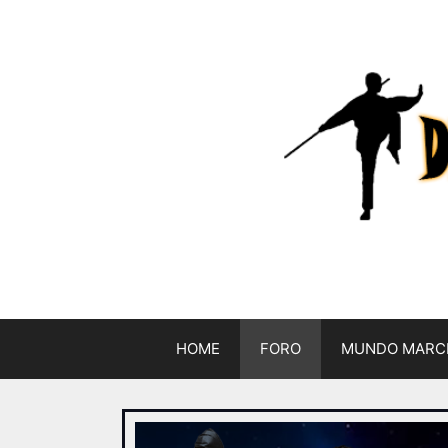
HOME
FORO
MUNDO MARC