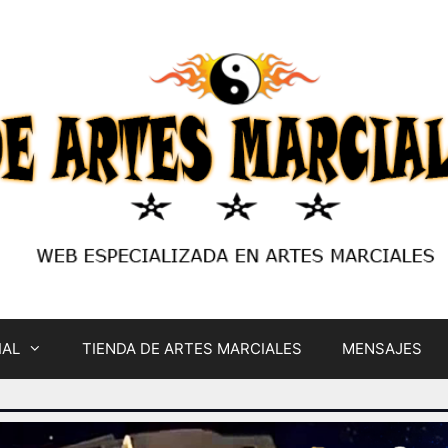
IAL
TIENDA DE ARTES MARCIALES
MENSAJES