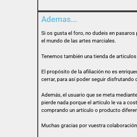
Ademas...
Si os gusta el foro, no dudeis en pasaro
el mundo de las artes marciales.
Tenemos también una tienda de articulos 
El propósito de la afiliación no es enri
cerrar, para así poder seguir disfrutando 
Además, el usuario que se meta mediante 
pierde nada porque el artículo le va a co
comprando un artículo o producto diferen
Muchas gracias por vuestra colaboración