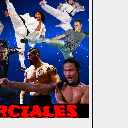
RCIALES