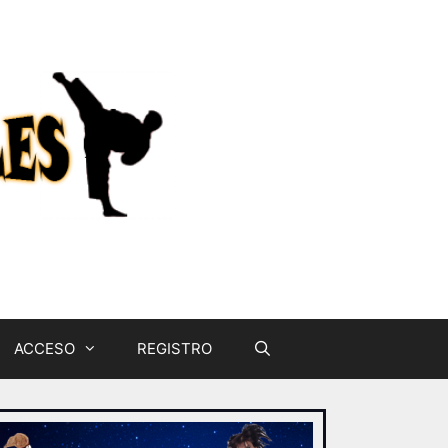
ACCESO
REGISTRO