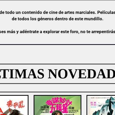
e todo un contenido de cine de artes marciales. Películas
de todos los géneros dentro de este mundillo.
ses más y adéntrate a explorar este foro, no te arrepentirá
LTIMAS NOVEDAD