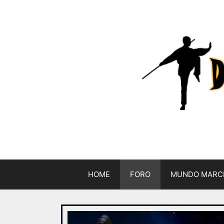
HOME
FORO
MUNDO MARC