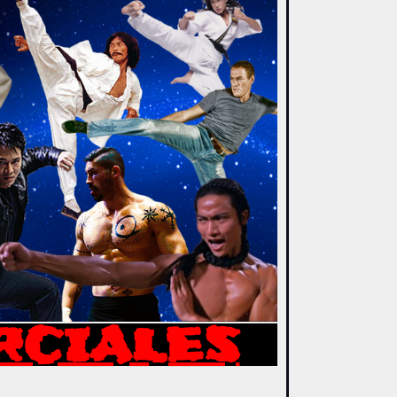
RCIALES