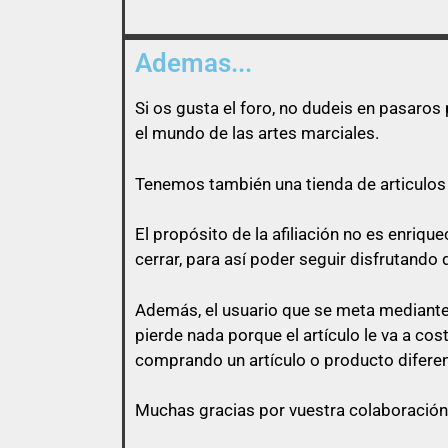
Ademas...
Si os gusta el foro, no dudeis en pasaro
el mundo de las artes marciales.
Tenemos también una tienda de articulos 
El propósito de la afiliación no es enri
cerrar, para así poder seguir disfrutando 
Además, el usuario que se meta mediante 
pierde nada porque el artículo le va a co
comprando un artículo o producto diferen
Muchas gracias por vuestra colaboración