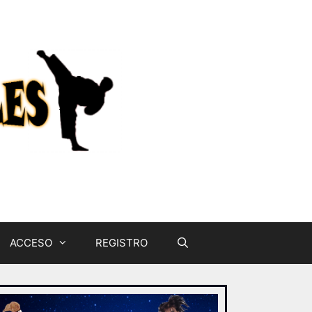
ACCESO
REGISTRO