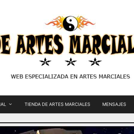
IAL
TIENDA DE ARTES MARCIALES
MENSAJES