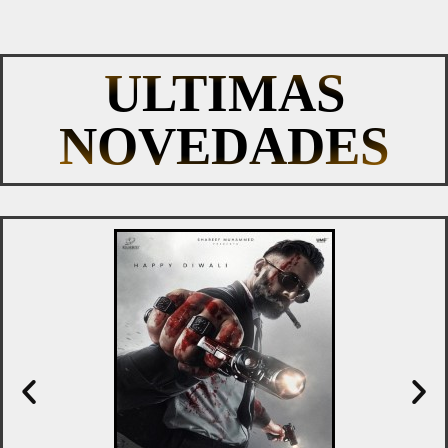
ULTIMAS
NOVEDADES