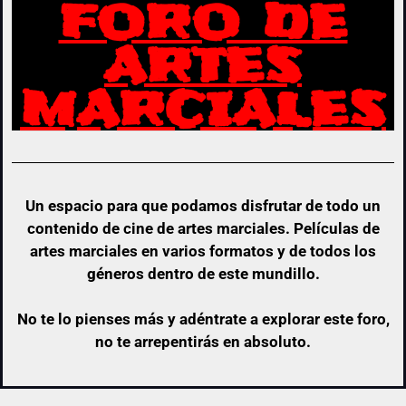
FORO DE
ARTES
MARCIALES
Un espacio para que podamos disfrutar de todo un
contenido de cine de artes marciales. Películas de
artes marciales en varios formatos y de todos los
géneros dentro de este mundillo.
No te lo pienses más y adéntrate a explorar este foro,
no te arrepentirás en absoluto.