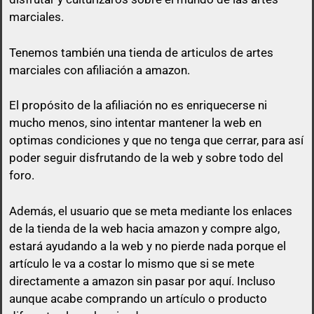
marciales.
Tenemos también una tienda de articulos de artes
marciales con afiliación a amazon.
El propósito de la afiliación no es enriquecerse ni
mucho menos, sino intentar mantener la web en
optimas condiciones y que no tenga que cerrar, para así
poder seguir disfrutando de la web y sobre todo del
foro.
Además, el usuario que se meta mediante los enlaces
de la tienda de la web hacia amazon y compre algo,
estará ayudando a la web y no pierde nada porque el
artículo le va a costar lo mismo que si se mete
directamente a amazon sin pasar por aquí.
Incluso
aunque acabe comprando un artículo o producto