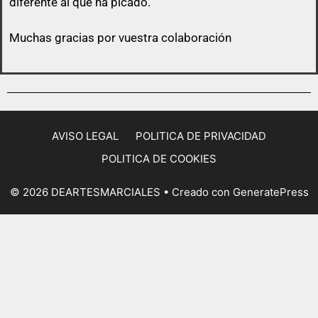
diferente al que ha picado.
Muchas gracias por vuestra colaboración
AVISO LEGAL
POLITICA DE PRIVACIDAD
POLITICA DE COOKIES
© 2026 DEARTESMARCIALES
• Creado con
GeneratePress