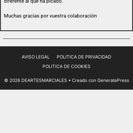
diferente al que ha picado.
Muchas gracias por vuestra colaboración
AVISO LEGAL
POLITICA DE PRIVACIDAD
POLITICA DE COOKIES
© 2026 DEARTESMARCIALES
• Creado con
GeneratePress