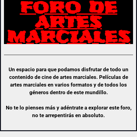
FORO DE
ARTES
MARCIALES
Un espacio para que podamos disfrutar de todo un
contenido de cine de artes marciales. Películas de
artes marciales en varios formatos y de todos los
géneros dentro de este mundillo.
No te lo pienses más y adéntrate a explorar este foro,
no te arrepentirás en absoluto.