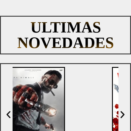
ULTIMAS
NOVEDADES