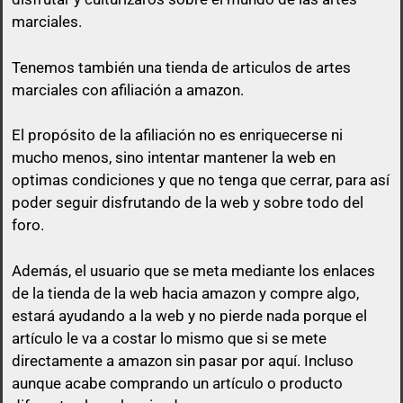
marciales.
Tenemos también una tienda de articulos de artes
marciales con afiliación a amazon.
El propósito de la afiliación no es enriquecerse ni
mucho menos, sino intentar mantener la web en
optimas condiciones y que no tenga que cerrar, para así
poder seguir disfrutando de la web y sobre todo del
foro.
Además, el usuario que se meta mediante los enlaces
de la tienda de la web hacia amazon y compre algo,
estará ayudando a la web y no pierde nada porque el
artículo le va a costar lo mismo que si se mete
directamente a amazon sin pasar por aquí.
Incluso
aunque acabe comprando un artículo o producto